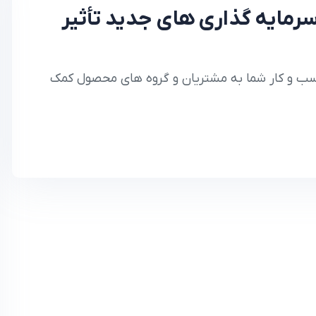
رمایه گذاری های جدید تأثیر
کسب و کار شما به مشتریان و گروه های محصول کمک