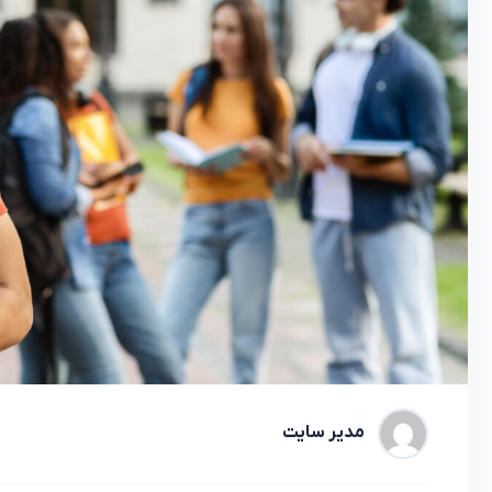
مدیر سایت