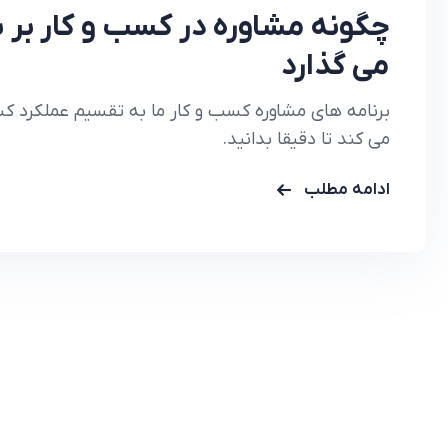
چگونه مشاوره در کسب و کار بر س
می گذارد
برنامه های مشاوره کسب و کار ما به تقسیم عملکرد 
می کند تا دقیقا بدانید.
ادامه مطلب