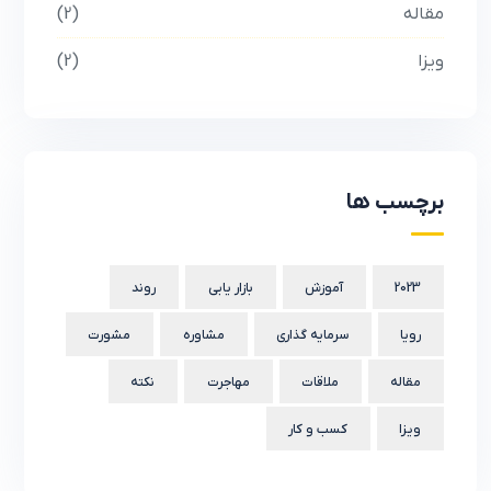
مقاله
2
ویزا
2
برچسب ها
2023
آموزش
بازار یابی
روند
رویا
سرمایه گذاری
مشاوره
مشورت
مقاله
ملاقات
مهاجرت
نکته
ویزا
کسب و کار