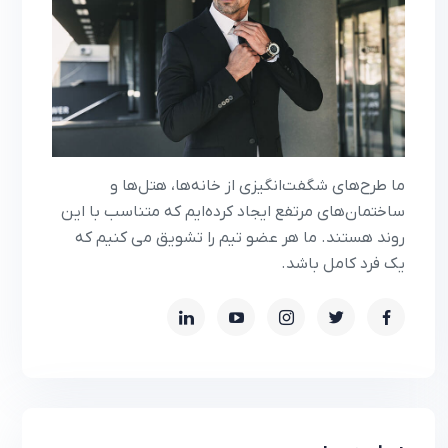
ما طرح‌های شگفت‌انگیزی از خانه‌ها، هتل‌ها و
ساختمان‌های مرتفع ایجاد کرده‌ایم که متناسب با این
روند هستند. ما هر عضو تیم را تشویق می کنیم که
یک فرد کامل باشد.