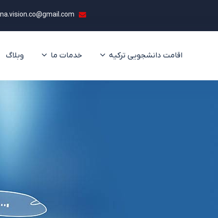
ona.vision.co@gmail.com
اقامت دانشجویی ترکیه
خدمات ما
وبلاگ