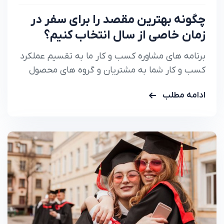
چگونه بهترین مقصد را برای سفر در
زمان خاصی از سال انتخاب کنیم؟
برنامه های مشاوره کسب و کار ما به تقسیم عملکرد
کسب و کار شما به مشتریان و گروه های محصول
کمک می کند تا دقیقا بدانید.
ادامه مطلب