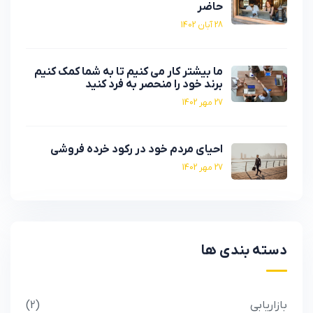
حاضر
28 آبان 1402
ما بیشتر کار می کنیم تا به شما کمک کنیم
برند خود را منحصر به فرد کنید
27 مهر 1402
احیای مردم خود در رکود خرده فروشی
27 مهر 1402
دسته بندی ها
بازاریابی
2