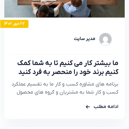
27 مهر 1402
مدیر سایت
ما بیشتر کار می کنیم تا به شما کمک
کنیم برند خود را منحصر به فرد کنید
برنامه های مشاوره کسب و کار ما به تقسیم عملکرد
کسب و کار شما به مشتریان و گروه های محصول
کمک می کند تا دقیقا بدانید.
ادامه مطلب