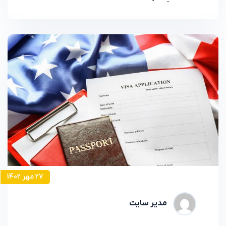
27 مهر 1402
مدیر سایت