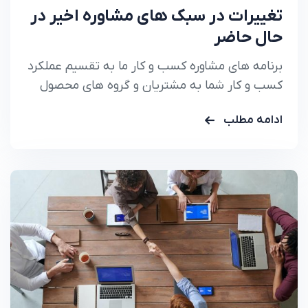
تغییرات در سبک های مشاوره اخیر در
حال حاضر
برنامه های مشاوره کسب و کار ما به تقسیم عملکرد
کسب و کار شما به مشتریان و گروه های محصول
کمک می کند تا دقیقا بدانید
ادامه مطلب