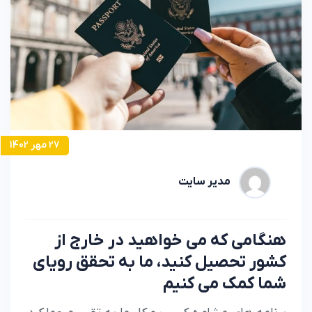
27 مهر 1402
مدیر سایت
هنگامی که می خواهید در خارج از
کشور تحصیل کنید، ما به تحقق رویای
شما کمک می کنیم