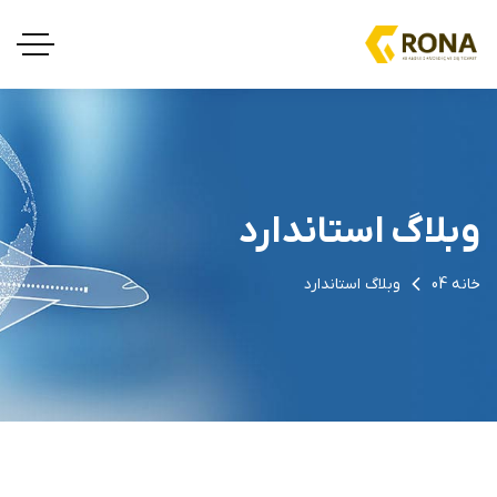
وبلاگ استاندارد
خانه 04
وبلاگ استاندارد