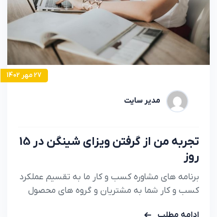
27 مهر 1402
مدیر سایت
تجربه من از گرفتن ویزای شینگن در 15
روز
برنامه های مشاوره کسب و کار ما به تقسیم عملکرد
کسب و کار شما به مشتریان و گروه های محصول
کمک می کند تا دقیقا بدانید.
ادامه مطلب