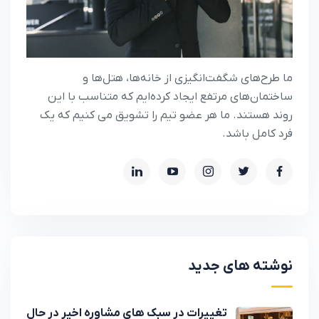
ما طرح‌های شگفت‌انگیزی از خانه‌ها، هتل‌ها و
ساختمان‌های مرتفع ایجاد کرده‌ایم که متناسب با این
روند هستند. ما هر عضو تیم را تشویق می کنیم که یک
فرد کامل باشد.
نوشته های جدید
تغییرات در سبک های مشاوره اخیر در حال