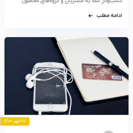
کسب‌وکار شما به مشتریان و گروه‌های محصول
کمک می‌کند، بنابراین شما دقیقاً می‌دانید که کدام
ادامه مطلب
مشتریان یا گروه‌های محصول کار می‌کنند و کدام
یک نیستند، می‌توانید تغییرات لازم را برای به دست
آوردن بهترین نتایج از کسب و کار خود اعمال کنید.
برنامه‌های…
27 مهر 1402