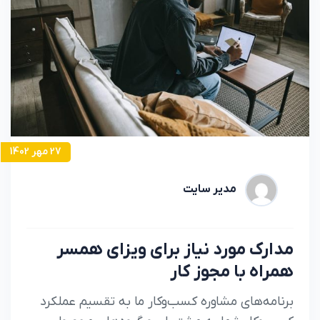
27 مهر 1402
مدیر سایت
مدارک مورد نیاز برای ویزای همسر
همراه با مجوز کار
برنامه‌های مشاوره کسب‌وکار ما به تقسیم عملکرد