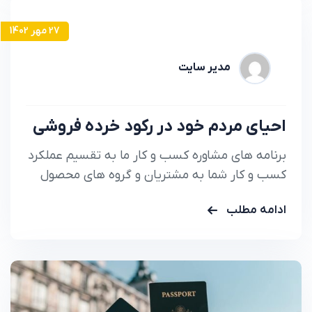
27 مهر 1402
مدیر سایت
احیای مردم خود در رکود خرده فروشی
برنامه های مشاوره کسب و کار ما به تقسیم عملکرد
کسب و کار شما به مشتریان و گروه های محصول
کمک می کند تا دقیقا بدانید.
ادامه مطلب