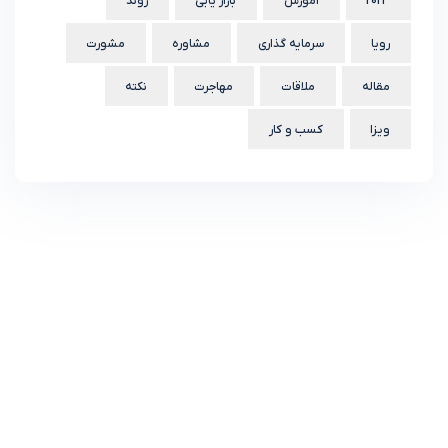
2023
آموزش
بازار یابی
روند
رویا
سرمایه گذاری
مشاوره
مشورت
مقاله
ملاقات
مهاجرت
نکته
ویزا
کسب و کار