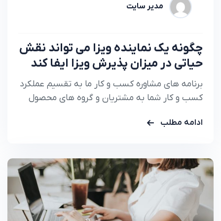
مدیر سایت
چگونه یک نماینده ویزا می تواند نقش
حیاتی در میزان پذیرش ویزا ایفا کند
برنامه های مشاوره کسب و کار ما به تقسیم عملکرد
کسب و کار شما به مشتریان و گروه های محصول
کمک می کند تا دقیقا بدانید.
ادامه مطلب