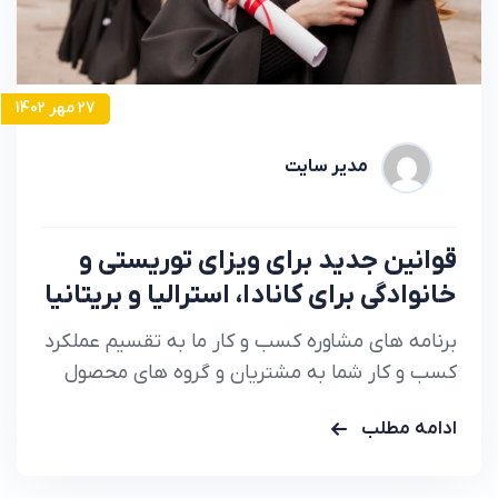
27 مهر 1402
مدیر سایت
قوانین جدید برای ویزای توریستی و
خانوادگی برای کانادا، استرالیا و بریتانیا
برنامه های مشاوره کسب و کار ما به تقسیم عملکرد
کسب و کار شما به مشتریان و گروه های محصول
کمک می کند تا دقیقا بدانید.
ادامه مطلب