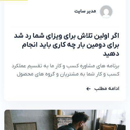
مدیر سایت
اگر اولین تلاش برای ویزای شما رد شد
برای دومین بار چه کاری باید انجام
دهید
برنامه های مشاوره کسب و کار ما به تقسیم عملکرد
کسب و کار شما به مشتریان و گروه های محصول
کمک می کند تا دقیقا بدانید.
ادامه مطلب