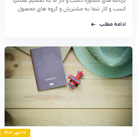
برنامه های مشاوره کسب و کار ما به تقسیم عملکرد
کسب و کار شما به مشتریان و گروه های محصول
کمک می کند تا دقیقا بدانید.
ادامه مطلب
27 مهر 1402