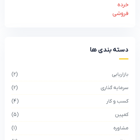
دسته بندی ها
بازاریابی
2
سرمایه گذاری
2
کسب و کار
4
کمپین
5
مشاوره
1