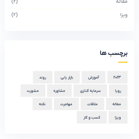
مقاله
2
ویزا
2
برچسب ها
2023
آموزش
بازار یابی
روند
رویا
سرمایه گذاری
مشاوره
مشورت
مقاله
ملاقات
مهاجرت
نکته
ویزا
کسب و کار