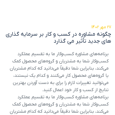
27 مهر 1402
چگونه مشاوره در کسب و کار بر سرمایه گذاری
های جدید تأثیر می گذارد
برنامه‌های مشاوره کسب‌وکار ما به تقسیم عملکرد
کسب‌وکار شما به مشتریان و گروه‌های محصول کمک
می‌کند، بنابراین شما دقیقاً می‌دانید که کدام مشتریان
یا گروه‌های محصول کار می‌کنند و کدام یک نیستند،
می‌توانید تغییرات لازم را برای به دست آوردن بهترین
نتایج از کسب و کار خود اعمال کنید.
برنامه‌های مشاوره کسب‌وکار ما به تقسیم عملکرد
کسب‌وکار شما به مشتریان و گروه‌های محصول کمک
می‌کند، بنابراین شما دقیقاً می‌دانید که کدام مشتریان