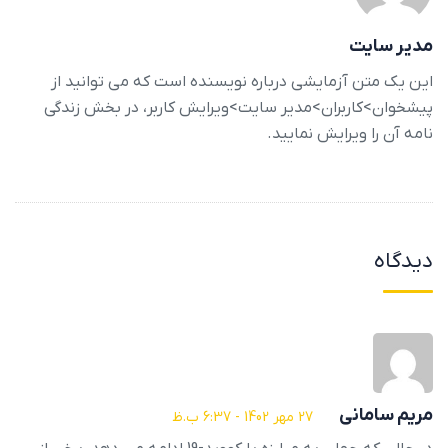
مدیر سایت
این یک متن آزمایشی درباره نویسنده است که می توانید از
پیشخوان>کاربران>مدیر سایت>ویرایش کاربر، در بخش زندگی
نامه آن را ویرایش نمایید.
دیدگاه
مریم سامانی
27 مهر 1402 - 6:37 ب.ظ