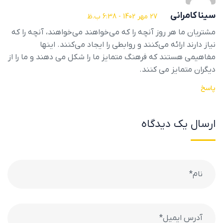
سینا کامرانی
27 مهر 1402 - 6:38 ب.ظ
مشتریان ما هر روز آنچه را که می‌خواهند می‌خواهند، آنچه را که
نیاز دارند ارائه می‌کنند و روابطی را ایجاد می‌کنند. اینها
مفاهیمی هستند که فرهنگ متمایز ما را شکل می دهند و ما را از
دیگران متمایز می کنند.
پاسخ
ارسال یک دیدگاه