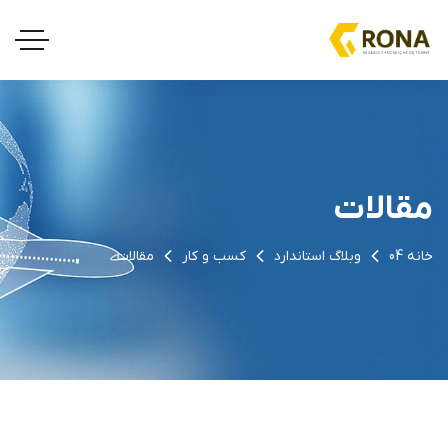
مقالات
خانه 04
وبلاگ استاندارد
کسب و کار
مقالات