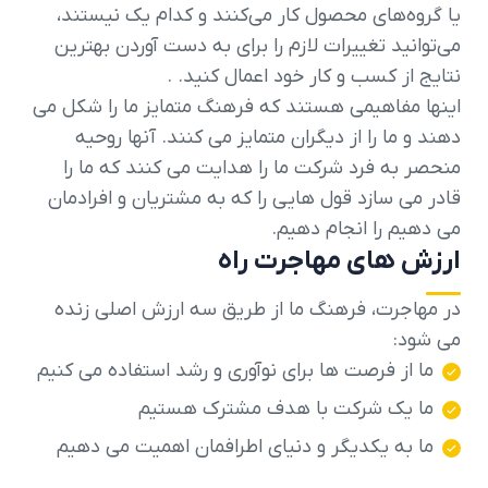
یا گروه‌های محصول کار می‌کنند و کدام یک نیستند،
می‌توانید تغییرات لازم را برای به دست آوردن بهترین
نتایج از کسب و کار خود اعمال کنید. .
اینها مفاهیمی هستند که فرهنگ متمایز ما را شکل می
دهند و ما را از دیگران متمایز می کنند. آنها روحیه
منحصر به فرد شرکت ما را هدایت می کنند که ما را
قادر می سازد قول هایی را که به مشتریان و افرادمان
می دهیم را انجام دهیم.
ارزش های مهاجرت راه
در مهاجرت، فرهنگ ما از طریق سه ارزش اصلی زنده
می شود:
ما از فرصت ها برای نوآوری و رشد استفاده می کنیم
ما یک شرکت با هدف مشترک هستیم
ما به یکدیگر و دنیای اطرافمان اهمیت می دهیم