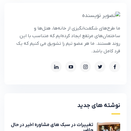
ما طرح‌های شگفت‌انگیزی از خانه‌ها، هتل‌ها و
ساختمان‌های مرتفع ایجاد کرده‌ایم که متناسب با این
روند هستند. ما هر عضو تیم را تشویق می کنیم که یک
فرد کامل باشد.
نوشته های جدید
تغییرات در سبک های مشاوره اخیر در حال
حاضر