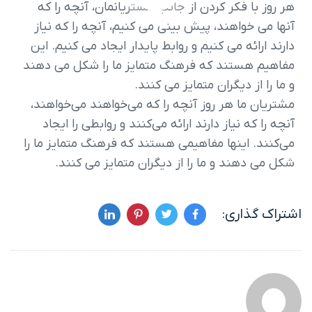
هر روز با فکر کردن از جانب مشتریانمان، آنچه را که
آنها می خواهند، پیش بینی می کنیم، آنچه را که نیاز
دارند ارائه می کنیم و روابط پایدار ایجاد می کنیم. این
مفاهیم هستند که فرهنگ متمایز ما را شکل می دهند
و ما را از دیگران متمایز می کنند.
مشتریان ما هر روز آنچه را که می‌خواهند می‌خواهند،
آنچه را که نیاز دارند ارائه می‌کنند و روابطی را ایجاد
می‌کنند. اینها مفاهیمی هستند که فرهنگ متمایز ما را
شکل می دهند و ما را از دیگران متمایز می کنند.
اشتراک گذاری: