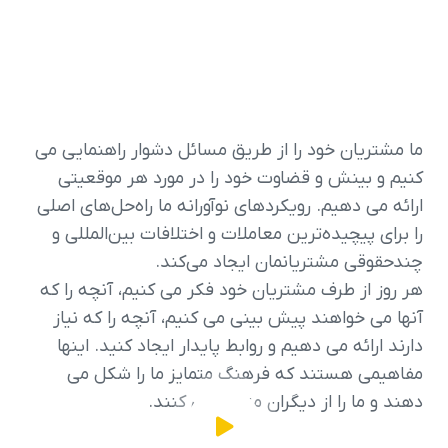
ما مشتریان خود را از طریق مسائل دشوار راهنمایی می
کنیم و بینش و قضاوت خود را در مورد هر موقعیتی
ارائه می دهیم. رویکردهای نوآورانه ما راه‌حل‌های اصلی
را برای پیچیده‌ترین معاملات و اختلافات بین‌المللی و
چندحقوقی مشتریانمان ایجاد می‌کند.
هر روز از طرف مشتریان خود فکر می کنیم، آنچه را که
آنها می خواهند پیش بینی می کنیم، آنچه را که نیاز
دارند ارائه می دهیم و روابط پایدار ایجاد کنید. اینها
مفاهیمی هستند که فرهنگ متمایز ما را شکل می
دهند و ما را از دیگران متمایز می کنند.