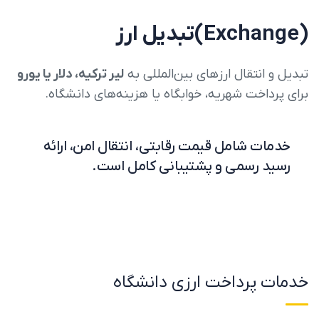
(Exchange)تبدیل ارز
تبدیل و انتقال ارزهای بین‌المللی به
لیر ترکیه، دلار یا یورو
برای پرداخت شهریه، خوابگاه یا هزینه‌های دانشگاه.
خدمات شامل قیمت رقابتی، انتقال امن، ارائه
رسید رسمی و پشتیبانی کامل است.
خدمات پرداخت ارزی دانشگاه