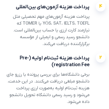
4
پرداخت هزینه آزمون‌های بین‌المللی
پرداخت هزینه آزمون‌های مهم تحصیلی مثل
YÖS، SAT، IELTS، TOEFL یا TOMER که
نیازمند کارت ارزی یا حساب بین‌المللی است.
دانشجو رسید رسمی و ایمیلی از مؤسسه
برگزارکننده دریافت می‌کند.
2
پرداخت هزینه ثبت‌نام اولیه (Pre-
registration Fee)
برخی دانشگاه‌ها برای بررسی پرونده یا رزرو جای
دانشجو مبلغی دریافت می‌کنند. در این خدمت،
هزینه ثبت‌نام اولیه به‌صورت ارزی پرداخت
می‌شود و رسید رسمی دانشگاه تحویل دانشجو
داده می‌شود.