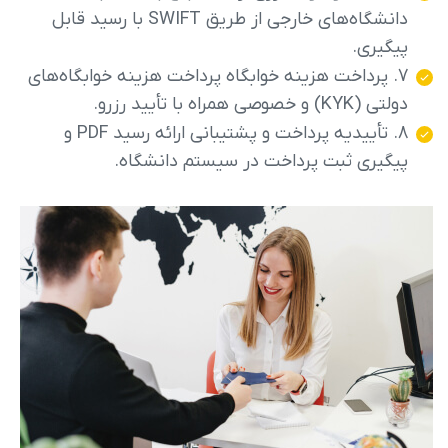
دانشگاه‌های خارجی از طریق SWIFT با رسید قابل
پیگیری.
7. پرداخت هزینه خوابگاه پرداخت هزینه خوابگاه‌های
دولتی (KYK) و خصوصی همراه با تأیید رزرو.
8. تأییدیه پرداخت و پشتیبانی ارائه رسید PDF و
پیگیری ثبت پرداخت در سیستم دانشگاه.