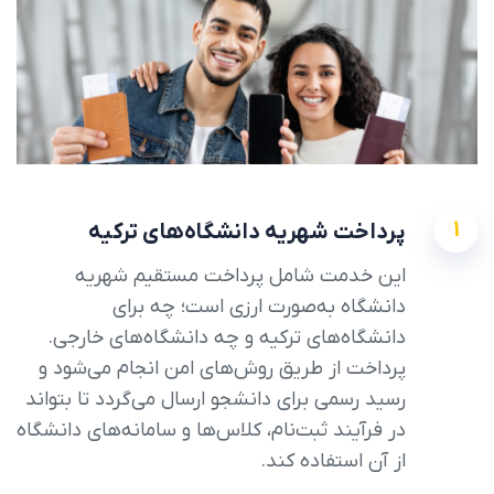
1
پرداخت شهریه دانشگاه‌های ترکیه
این خدمت شامل پرداخت مستقیم شهریه
دانشگاه به‌صورت ارزی است؛ چه برای
دانشگاه‌های ترکیه و چه دانشگاه‌های خارجی.
پرداخت از طریق روش‌های امن انجام می‌شود و
رسید رسمی برای دانشجو ارسال می‌گردد تا بتواند
در فرآیند ثبت‌نام، کلاس‌ها و سامانه‌های دانشگاه
از آن استفاده کند.