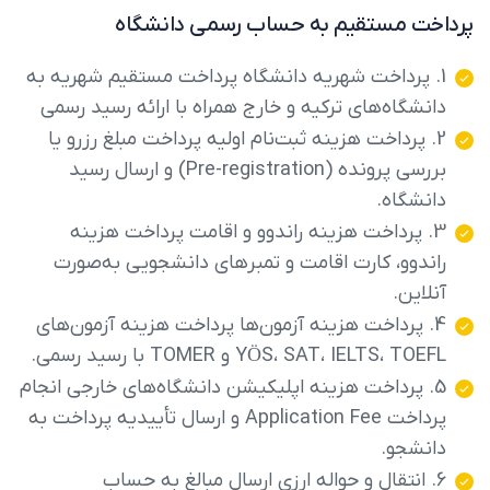
پرداخت مستقیم به حساب رسمی دانشگاه
1. پرداخت شهریه دانشگاه پرداخت مستقیم شهریه به
دانشگاه‌های ترکیه و خارج همراه با ارائه رسید رسمی
2. پرداخت هزینه ثبت‌نام اولیه پرداخت مبلغ رزرو یا
بررسی پرونده (Pre-registration) و ارسال رسید
دانشگاه.
3. پرداخت هزینه راندوو و اقامت پرداخت هزینه
راندوو، کارت اقامت و تمبرهای دانشجویی به‌صورت
آنلاین.
4. پرداخت هزینه آزمون‌ها پرداخت هزینه آزمون‌های
YÖS، SAT، IELTS، TOEFL و TOMER با رسید رسمی.
5. پرداخت هزینه اپلیکیشن دانشگاه‌های خارجی انجام
پرداخت Application Fee و ارسال تأییدیه پرداخت به
دانشجو.
6. انتقال و حواله ارزی ارسال مبالغ به حساب