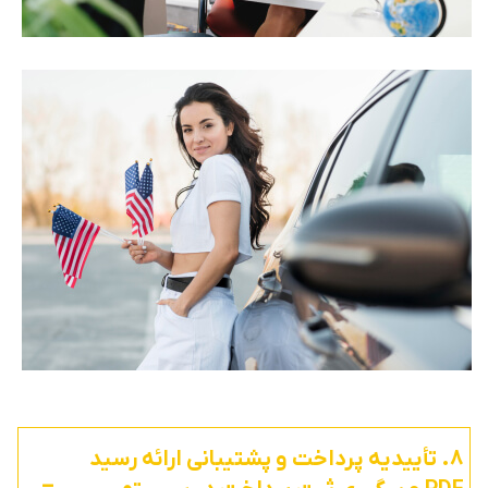
8. تأییدیه پرداخت و پشتیبانی ارائه رسید