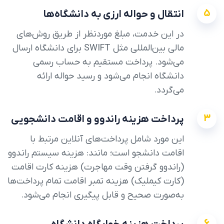
5
انتقال و حواله ارزی به دانشگاه‌ها
در این خدمت، مبلغ موردنظر از طریق روش‌های
مالی بین‌المللی مثل SWIFT برای دانشگاه ارسال
می‌شود. پرداخت مستقیم به حساب رسمی
دانشگاه انجام می‌شود و رسید حواله ارائه
می‌گردد.
3
پرداخت هزینه راندوو و اقامت دانشجویی
این مورد شامل پرداخت‌های آنلاین مرتبط با
اقامت دانشجو است؛ مانند: هزینه سیستم راندوو
(راندوو گرفتن وقت مهاجرت) هزینه کارت اقامت
(کارت کیملیک) هزینه تمبر اقامت تمام پرداخت‌ها
به‌صورت صحیح و قابل پیگیری انجام می‌شود.
6