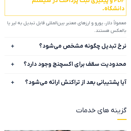
PDF و پیگیری ثبت پرداخت در سیستم
دانشگاه.
معمولاً دلار، یورو و ارزهای معتبر بین‌المللی قابل تبدیل به لیر یا
بالعکس هستند.
نرخ تبدیل چگونه مشخص می‌شود؟
محدودیت سقف برای اکسچنج وجود دارد؟
آیا پشتیبانی بعد از تراکنش ارائه می‌شود؟
گزینه های خدمات