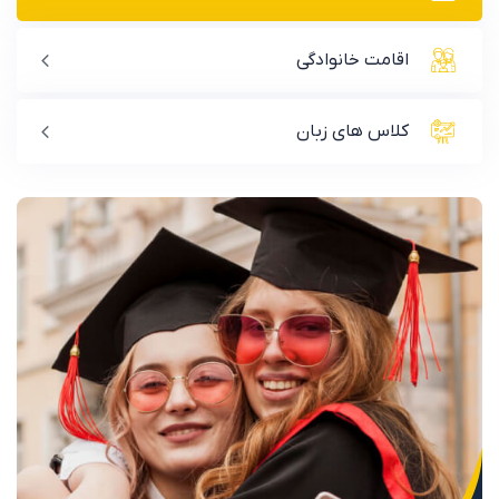
اقامت خانوادگی
کلاس های زبان