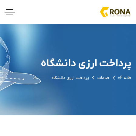
پرداخت ارزی دانشگاه
خانه 04
خدمات
پرداخت ارزی دانشگاه