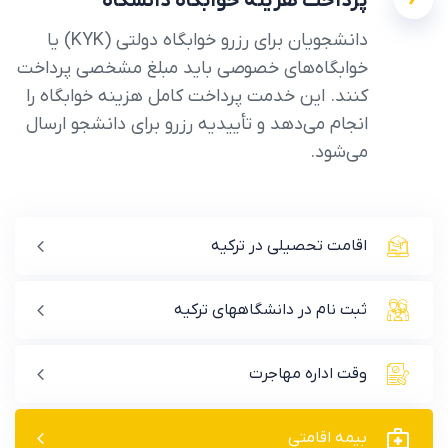
پرداخت هزینه خوابگاه دانشگاه
دانشجویان برای رزرو خوابگاه دولتی (KYK) یا
خوابگاه‌های خصوصی باید مبلغ مشخصی پرداخت
کنند. این خدمت پرداخت کامل هزینه خوابگاه را
انجام می‌دهد و تأییدیه رزرو برای دانشجو ارسال
می‌شود.
اقامت تحصیلی در ترکیه
ثبت نام در دانشگاههای ترکیه
وقت اداره مهاجرت
بیمه اقامتی