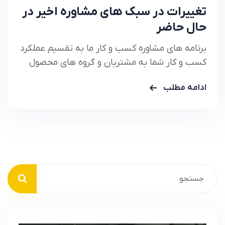
تغییرات در سبک های مشاوره اخیر در
حال حاضر
برنامه های مشاوره کسب و کار ما به تقسیم عملکرد
کسب و کار شما به مشتریان و گروه های محصول
کمک می کند تا دقیقا بدانید
ادامه مطلب