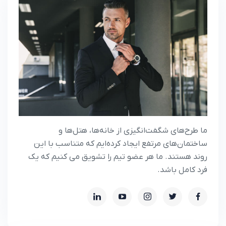
ما طرح‌های شگفت‌انگیزی از خانه‌ها، هتل‌ها و
ساختمان‌های مرتفع ایجاد کرده‌ایم که متناسب با این
روند هستند. ما هر عضو تیم را تشویق می کنیم که یک
فرد کامل باشد.