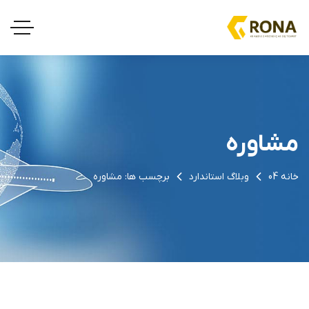
مشاوره
خانه 04
وبلاگ استاندارد
برچسب ها: مشاوره