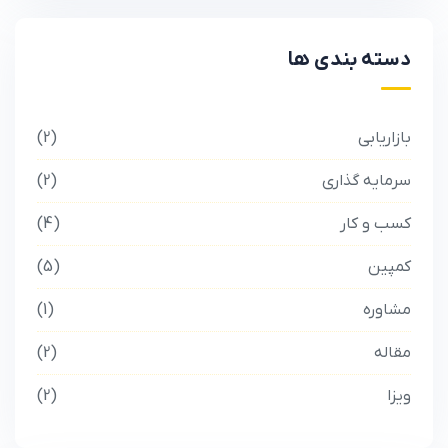
دسته بندی ها
بازاریابی
2
سرمایه گذاری
2
کسب و کار
4
کمپین
5
مشاوره
1
مقاله
2
ویزا
2