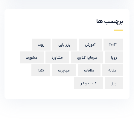
برچسب ها
2023
آموزش
بازار یابی
روند
رویا
سرمایه گذاری
مشاوره
مشورت
مقاله
ملاقات
مهاجرت
نکته
ویزا
کسب و کار