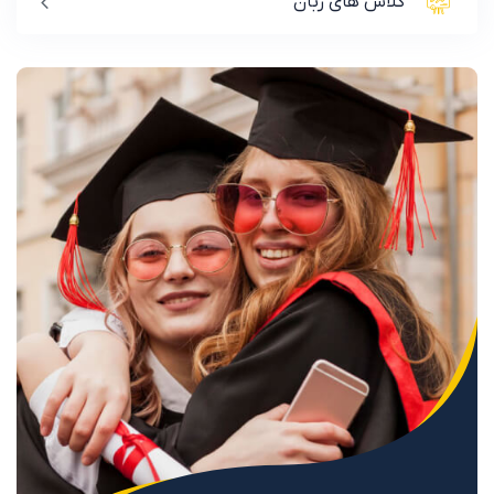
کلاس های زبان