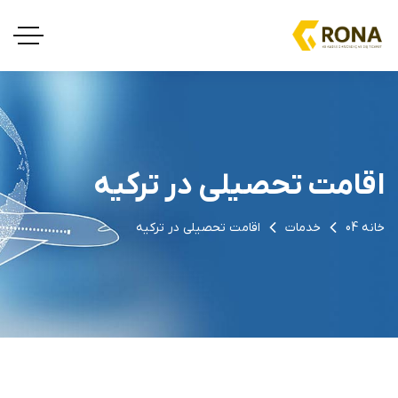
اقامت تحصیلی در ترکیه
خانه 04
خدمات
اقامت تحصیلی در ترکیه