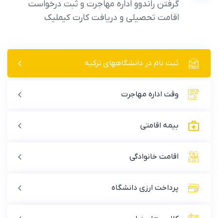
گرفتن راندوو اداره مهاجرت و ثبت درخواست
اقامت تحصیلی و دریافت کارت کیملیک
ثبت نام در دانشگاههای ترکیه
وقت اداره مهاجرت
بیمه اقامتی
اقامت خانوادگی
پرداخت ارزی دانشگاه