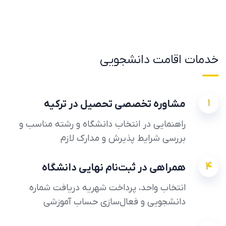
خدمات اقامت دانشجویی
1
مشاوره تخصصی تحصیل در ترکیه
راهنمایی در انتخاب دانشگاه و رشته مناسب و
بررسی شرایط پذیرش و مدارک لازم
4
همراهی در ثبت‌نام نهایی دانشگاه
انتخاب واحد، پرداخت شهریه دریافت شماره
دانشجویی و فعال‌سازی حساب آموزشی