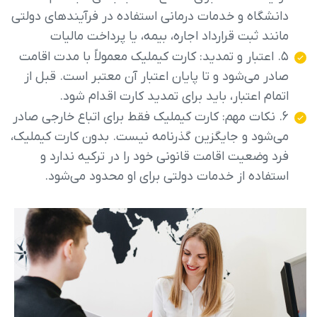
دانشگاه و خدمات درمانی استفاده در فرآیندهای دولتی
مانند ثبت قرارداد اجاره، بیمه، یا پرداخت مالیات
۵. اعتبار و تمدید: کارت کیملیک معمولاً با مدت اقامت
صادر می‌شود و تا پایان اعتبار آن معتبر است. قبل از
اتمام اعتبار، باید برای تمدید کارت اقدام شود.
۶. نکات مهم: کارت کیملیک فقط برای اتباع خارجی صادر
می‌شود و جایگزین گذرنامه نیست. بدون کارت کیملیک،
فرد وضعیت اقامت قانونی خود را در ترکیه ندارد و
استفاده از خدمات دولتی برای او محدود می‌شود.