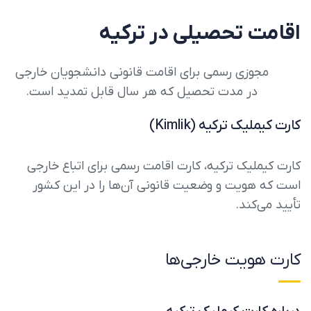
اقامت تحصیلی در ترکیه
مجوزی رسمی برای اقامت قانونی دانشجویان خارجی
در مدت تحصیل که هر سال قابل تمدید است.
کارت کیملیک ترکیه (Kimlik)
کارت کیملیک ترکیه، کارت اقامت رسمی برای اتباع خارجی
است که هویت و وضعیت قانونی آن‌ها را در این کشور
تأیید می‌کند.
کارت هویت خارجی‌ها