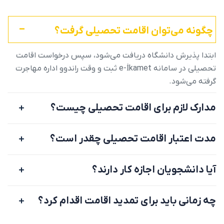
چگونه می‌توان اقامت تحصیلی گرفت؟
ابتدا پذیرش دانشگاه دریافت می‌شود، سپس درخواست اقامت
تحصیلی در سامانه e-İkamet ثبت و وقت راندوو اداره مهاجرت
گرفته می‌شود.
مدارک لازم برای اقامت تحصیلی چیست؟
مدت اعتبار اقامت تحصیلی چقدر است؟
آیا دانشجویان اجازه کار دارند؟
چه زمانی باید برای تمدید اقامت اقدام کرد؟