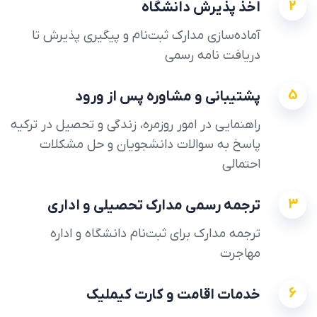
2
اخذ پذیرش دانشگاه
آماده‌سازی مدارک ثبت‌نام و پیگیری پذیرش تا
دریافت نامه رسمی
5
پشتیبانی و مشاوره پس از ورود
راهنمایی در امور روزمره، زندگی و تحصیل در ترکیه
پاسخ به سوالات دانشجویان و حل مشکلات
احتمالی
3
ترجمه رسمی مدارک تحصیلی و اداری
ترجمه مدارک برای ثبت‌نام دانشگاه و اداره
مهاجرت
6
خدمات اقامت و کارت کیملیک