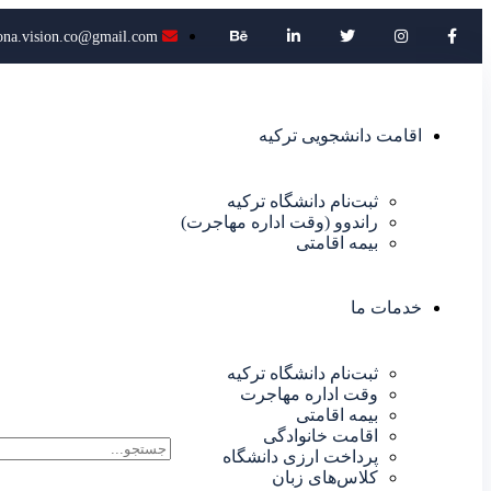
ona.vision.co@gmail.com
اقامت دانشجویی ترکیه
ثبت‌نام دانشگاه ترکیه
راندوو (وقت اداره مهاجرت)
بیمه اقامتی
خدمات ما
ثبت‌نام دانشگاه ترکیه
وقت اداره مهاجرت
بیمه اقامتی
اقامت خانوادگی
پرداخت ارزی دانشگاه
کلاس‌های زبان