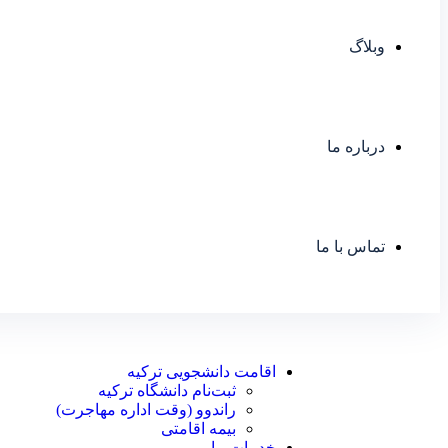
وبلاگ
درباره ما
تماس با ما
اقامت دانشجویی ترکیه
ثبت‌نام دانشگاه ترکیه
راندوو (وقت اداره مهاجرت)
بیمه اقامتی
خدمات ما