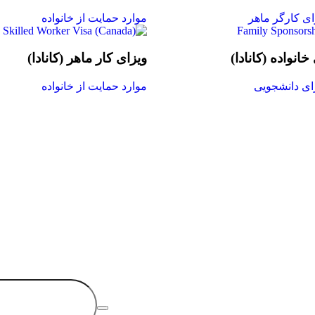
ای کارگر ماهر
موارد حمایت از خانواده
انواده (کانادا)
ویزای کار ماهر (کانادا)
ای دانشجویی
موارد حمایت از خانواده
جرت راه