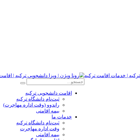
اقامت دانشجویی ترکیه
ثبت‌نام دانشگاه ترکیه
راندوو (وقت اداره مهاجرت)
بیمه اقامتی
خدمات ما
ثبت‌نام دانشگاه ترکیه
وقت اداره مهاجرت
بیمه اقامتی