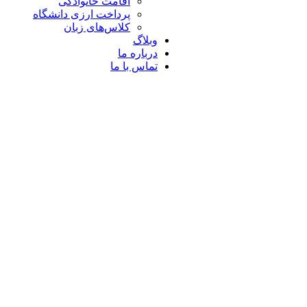
اقامت خانوادگی
پرداخت ارزی دانشگاه
کلاس‌های زبان
وبلاگ
درباره ما
تماس با ما
 موردی