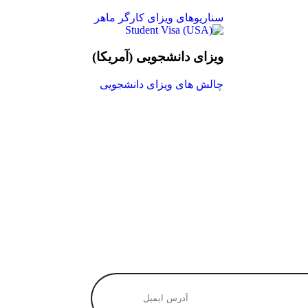
سناریوهای ویزای کارگر ماهر
ویزای دانشجویی (آمریکا)
چالش های ویزای دانشجویی