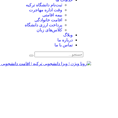
ثبت‌نام دانشگاه ترکیه
وقت اداره مهاجرت
بیمه اقامتی
اقامت خانوادگی
پرداخت ارزی دانشگاه
کلاس‌های زبان
وبلاگ
درباره ما
تماس با ما