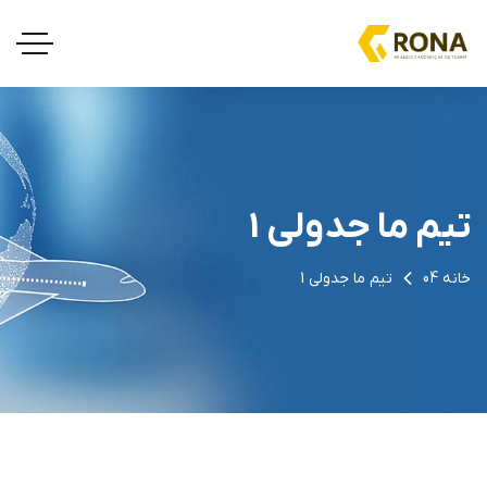
تیم ما جدولی 1
خانه 04
تیم ما جدولی 1