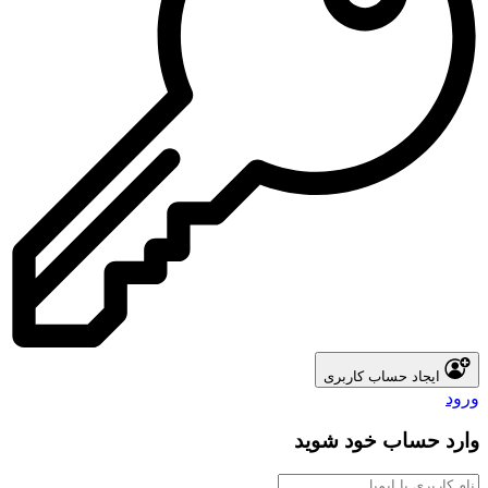
ایجاد حساب کاربری
رود
ارد حساب خود شوید