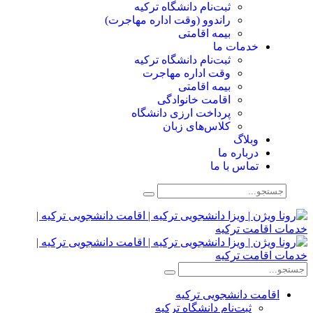
ثبت‌نام دانشگاه ترکیه
راندوو (وقت اداره مهاجرت)
بیمه اقامتی
خدمات ما
ثبت‌نام دانشگاه ترکیه
وقت اداره مهاجرت
بیمه اقامتی
اقامت خانوادگی
پرداخت ارزی دانشگاه
کلاس‌های زبان
وبلاگ
درباره ما
تماس با ما
اقامت دانشجویی ترکیه
ثبت‌نام دانشگاه ترکیه