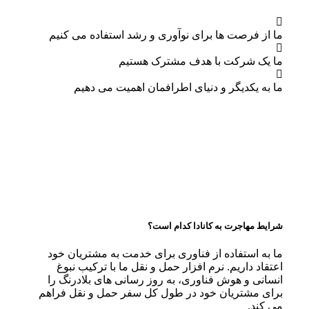
ما از فرصت ها برای نوآوری و رشد استفاده می کنیم
ما یک شرکت با هدف مشترک هستیم
ما به یکدیگر و دنیای اطرافمان اهمیت می دهیم
شرایط مهاجرت به کانادا کدام است؟
ما به استفاده از فناوری برای خدمت به مشتریان خود
اعتقاد داریم. نرم افزار حمل و نقل ما با ترکیب نبوغ
انسانی و هوش فناوری، به روز رسانی های بلادرنگ را
برای مشتریان خود در طول کل سفر حمل و نقل فراهم
می کند.