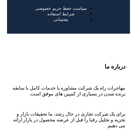
سیاست حفظ حریم خصوصی
شرایط استفاده
پشتیبانی
درباره ما
مهاجرات راه یک شرکت مشاوره با خدمات کامل با سابقه
برنده شدن در بسیاری از کمپین های موفق است.
برای یک شرکت تجاری در حال رشد، ما تحقیقات بازار و
تجزیه و تحلیل رقبا را قبل از عرضه محصول در بازار ارائه
می دهیم.