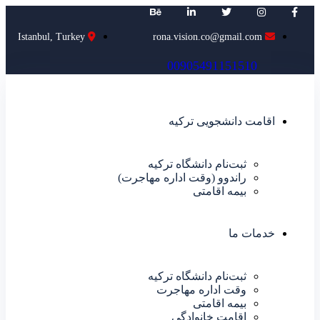
Istanbul, Turkey
rona.vision.co@gmail.com
0
0
9
0
5
4
9
1
1
5
1
5
1
0
اقامت دانشجویی ترکیه
ثبت‌نام دانشگاه ترکیه
راندوو (وقت اداره مهاجرت)
بیمه اقامتی
خدمات ما
ثبت‌نام دانشگاه ترکیه
وقت اداره مهاجرت
بیمه اقامتی
اقامت خانوادگی