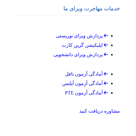
خدمات مهاجرت ویزای ما
پردازش ویزای توریستی
اپلیکیشن گرین کارت
پردازش ویزای دانشجویی
آمادگی آزمون تافل
آمادگی آزمون آیلتس
آمادگی آزمون PTE
مشاوره دریافت کنید