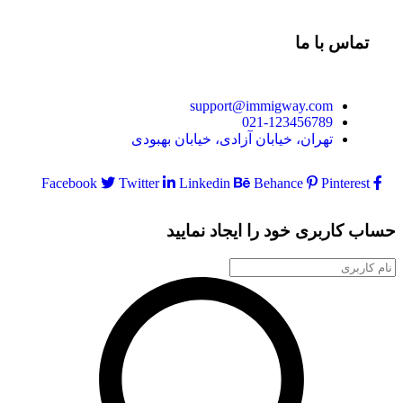
تماس با ما
support@immigway.com
021-123456789
تهران، خیابان آزادی، خیابان بهبودی
Facebook
Twitter
Linkedin
Behance
Pinterest
ساب کاربری خود را ایجاد نمایید