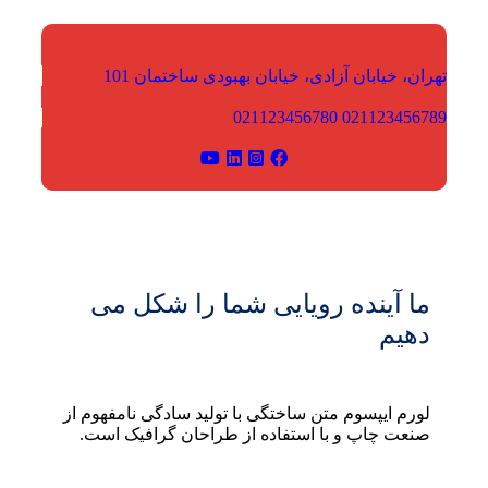
تهران، خیابان آزادی، خیابان بهبودی
ساختمان 101
021123456780
021123456789
ما آینده رویایی شما را شکل می
دهیم
لورم ایپسوم متن ساختگی با تولید سادگی نامفهوم از
صنعت چاپ و با استفاده از طراحان گرافیک است.