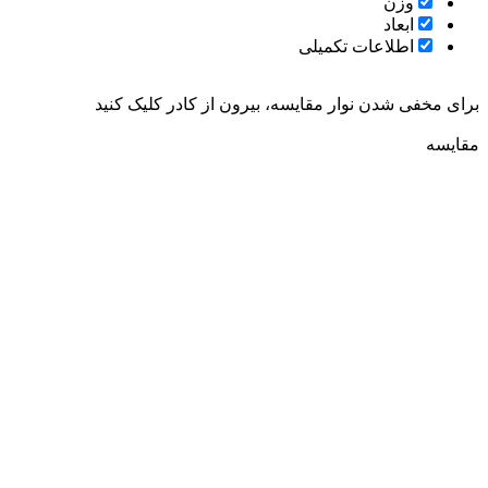
وزن
ابعاد
اطلاعات تکمیلی
رای مخفی شدن نوار مقایسه، بیرون از کادر کلیک کنید
قایسه