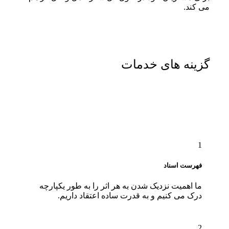
می کند.
گزینه های خدمات
1
فهرست اسناد
ما اهمیت نزدیک شدن به هر اثر را به طور یکپارچه
درک می کنیم و به قدرت ساده اعتقاد داریم.
2