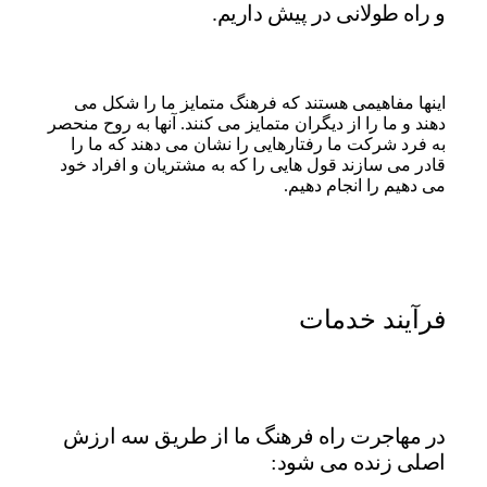
و راه طولانی در پیش داریم.
اینها مفاهیمی هستند که فرهنگ متمایز ما را شکل می
دهند و ما را از دیگران متمایز می کنند. آنها به روح منحصر
به فرد شرکت ما رفتارهایی را نشان می دهند که ما را
قادر می سازند قول هایی را که به مشتریان و افراد خود
می دهیم را انجام دهیم.
فرآیند خدمات
در مهاجرت راه فرهنگ ما از طریق سه ارزش
اصلی زنده می شود: