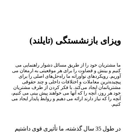
ویزای بازنشستگی (تایلند)
ما مشتریان خود را از طریق مسائل دشوار راهنمایی می
کنیم و بینش و قضاوت را برای هر موقعیتی به ارمغان می
آوریم. رویکردهای نوآورانه ما راه‌حل‌های اصلی را برای
پیچیده‌ترین معاملات و اختلافات داخلی و چند حقوقی
مشتریانمان ایجاد می‌کند. با فکر کردن از طرف مشتریان
خود هر روز، آنچه را که آنها می خواهند پیش بینی می کنیم،
آنچه را که نیاز دارند ارائه می دهیم و روابط پایدار ایجاد می
کنیم.
در طول 35 سال گذشته، ما تأثیری قوی داشتیم