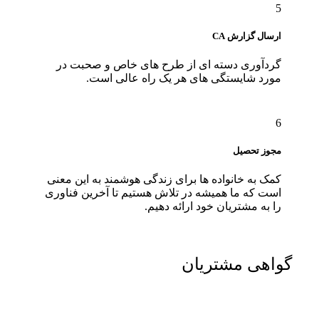
5
ارسال گزارش CA
گردآوری دسته ای از طرح های خاص و صحبت در
مورد شایستگی های هر یک راه عالی است.
6
مجوز تحصیل
کمک به خانواده ها برای زندگی هوشمند به این معنی
است که ما همیشه در تلاش هستیم تا آخرین فناوری
را به مشتریان خود ارائه دهیم.
گواهی مشتریان