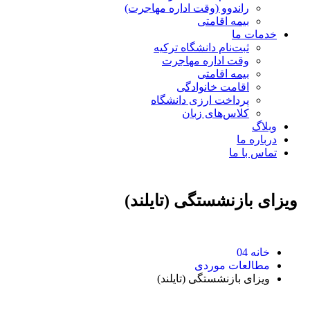
راندوو (وقت اداره مهاجرت)
بیمه اقامتی
خدمات ما
ثبت‌نام دانشگاه ترکیه
وقت اداره مهاجرت
بیمه اقامتی
اقامت خانوادگی
پرداخت ارزی دانشگاه
کلاس‌های زبان
وبلاگ
درباره ما
تماس با ما
ویزای بازنشستگی (تایلند)
خانه 04
مطالعات موردی
ویزای بازنشستگی (تایلند)