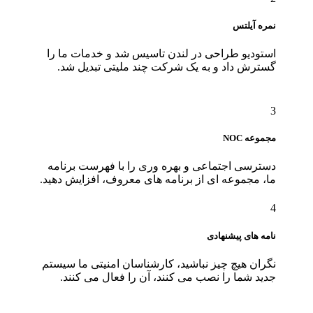
نمره آیلتس
استودیو طراحی در لندن تاسیس شد و خدمات ما را
گسترش داد و به یک شرکت چند ملیتی تبدیل شد.
3
مجموعه NOC
دسترسی اجتماعی و بهره وری را با فهرست برنامه
ما، مجموعه ای از برنامه های معروف، افزایش دهید.
4
نامه های پیشنهادی
نگران هیچ چیز نباشید، کارشناسان امنیتی ما سیستم
جدید شما را نصب می کنند، آن را فعال می کنند.