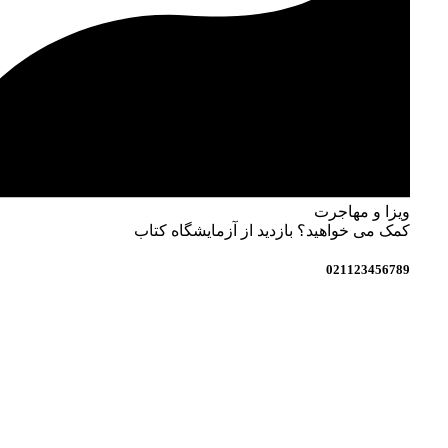
ویزا و مهاجرت
کمک می خواهید؟ بازدید از آزمایشگاه کتاب
021123456789