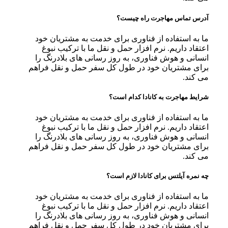
آدرس تماس مهاجرت راه چیست؟
ما به استفاده از فناوری برای خدمت به مشتریان خود
اعتقاد داریم. نرم افزار حمل و نقل ما با ترکیب نبوغ
انسانی و هوش فناوری، به روز رسانی های بلادرنگ را
برای مشتریان خود در طول کل سفر حمل و نقل فراهم
می کند.
شرایط مهاجرت به کانادا کدام است؟
ما به استفاده از فناوری برای خدمت به مشتریان خود
اعتقاد داریم. نرم افزار حمل و نقل ما با ترکیب نبوغ
انسانی و هوش فناوری، به روز رسانی های بلادرنگ را
برای مشتریان خود در طول کل سفر حمل و نقل فراهم
می کند.
چه نمره آیلتس برای کانادا لازم است؟
ما به استفاده از فناوری برای خدمت به مشتریان خود
اعتقاد داریم. نرم افزار حمل و نقل ما با ترکیب نبوغ
انسانی و هوش فناوری، به روز رسانی های بلادرنگ را
برای مشتریان خود در طول کل سفر حمل و نقل فراهم