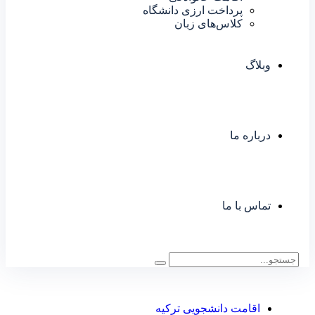
پرداخت ارزی دانشگاه
کلاس‌های زبان
وبلاگ
درباره ما
تماس با ما
اقامت دانشجویی ترکیه