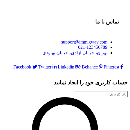
تماس با ما
support@immigway.com
021-123456789
تهران، خیابان آزادی، خیابان بهبودی
Facebook
Twitter
Linkedin
Behance
Pinterest
حساب کاربری خود را ایجاد نمایید