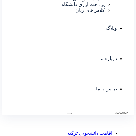
پرداخت ارزی دانشگاه
کلاس‌های زبان
وبلاگ
درباره ما
تماس با ما
اقامت دانشجویی ترکیه