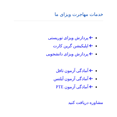
خدمات مهاجرت ویزای ما
پردازش ویزای توریستی
اپلیکیشن گرین کارت
پردازش ویزای دانشجویی
آمادگی آزمون تافل
آمادگی آزمون آیلتس
آمادگی آزمون PTE
مشاوره دریافت کنید