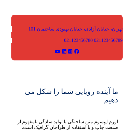
تهران، خیابان آزادی، خیابان بهبودی
ساختمان 101
021123456780
021123456789
ما آینده رویایی شما را شکل می
دهیم
لورم ایپسوم متن ساختگی با تولید سادگی نامفهوم از
صنعت چاپ و با استفاده از طراحان گرافیک است.