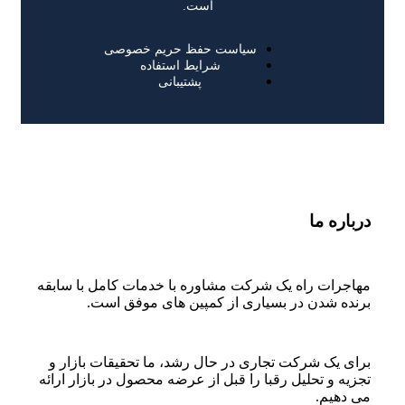
است.
سیاست حفظ حریم خصوصی
شرایط استفاده
پشتیبانی
درباره ما
مهاجرات راه یک شرکت مشاوره با خدمات کامل با سابقه
برنده شدن در بسیاری از کمپین های موفق است.
برای یک شرکت تجاری در حال رشد، ما تحقیقات بازار و
تجزیه و تحلیل رقبا را قبل از عرضه محصول در بازار ارائه
می دهیم.