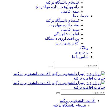
ثبت‌نام دانشگاه ترکیه
راندوو (وقت اداره مهاجرت)
بیمه اقامتی
خدمات ما
ثبت‌نام دانشگاه ترکیه
وقت اداره مهاجرت
بیمه اقامتی
اقامت خانوادگی
پرداخت ارزی دانشگاه
کلاس‌های زبان
وبلاگ
درباره ما
تماس با ما
اقامت دانشجویی ترکیه
ثبت‌نام دانشگاه ترکیه