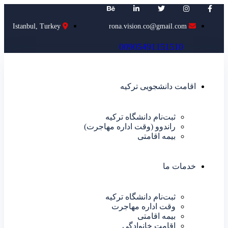
Istanbul, Turkey
rona.vision.co@gmail.com
0
0
9
0
5
4
9
1
1
5
1
5
1
0
اقامت دانشجویی ترکیه
ثبت‌نام دانشگاه ترکیه
راندوو (وقت اداره مهاجرت)
بیمه اقامتی
خدمات ما
ثبت‌نام دانشگاه ترکیه
وقت اداره مهاجرت
بیمه اقامتی
اقامت خانوادگی