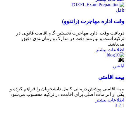
تافل
وقت اداره مهاجرت (راندوو)
دریافت وقت اداره مهاجرت نخستین گام اقامت قانونی در
ترکیه است و نیازمند دقت در مدارک و زمان‌بندی دقیق
می‌باشد.
اطلاعات بیشتر
آیلتس
بیمه اقامتی
بیمه اقامتی پوشش درمانی کامل دانشجویان را فراهم کرده و
یکی از الزامات اصلی برای اقامت در ترکیه محسوب می‌شود.
اطلاعات بیشتر
3
2
1