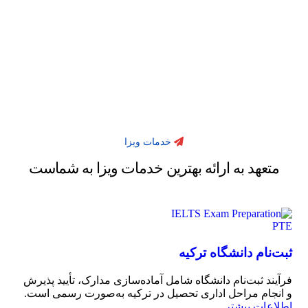
خدمات ویزا
متعهد
به
ارائه
بهترین
خدمات
ویزا
به
شماست
PTE
ثبت‌نام دانشگاه ترکیه
فرآیند ثبت‌نام دانشگاه شامل آماده‌سازی مدارک، تأیید پذیرش
و انجام مراحل اداری تحصیل در ترکیه به‌صورت رسمی است.
اطلاعات بیشتر