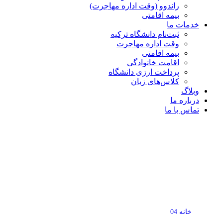
راندوو (وقت اداره مهاجرت)
بیمه اقامتی
خدمات ما
ثبت‌نام دانشگاه ترکیه
وقت اداره مهاجرت
بیمه اقامتی
اقامت خانوادگی
پرداخت ارزی دانشگاه
کلاس‌های زبان
وبلاگ
درباره ما
تماس با ما
خدمات ما 2
خانه 04
خدمات ما 2