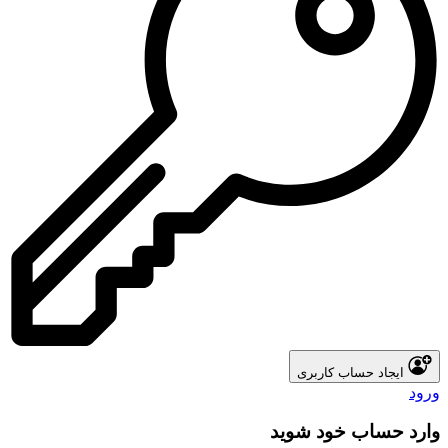
ایجاد حساب کاربری
ورود
وارد حساب خود شوید