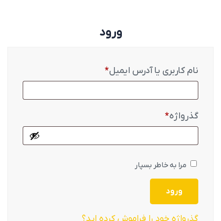
ورود
نام کاربری یا آدرس ایمیل
*
گذرواژه
*
مرا به خاطر بسپار
ورود
گذرواژه خود را فراموش کرده اید؟