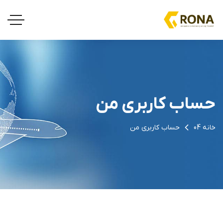
حساب کاربری من
خانه 04
حساب کاربری من