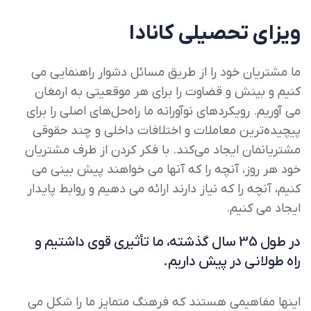
ویزای تحصیلی کانادا
ما مشتریان خود را از طریق مسائل دشوار راهنمایی می
کنیم و بینش و قضاوت را برای هر موقعیتی به ارمغان
می آوریم. رویکردهای نوآورانه ما راه‌حل‌های اصلی را برای
پیچیده‌ترین معاملات و اختلافات داخلی و چند حقوقی
مشتریانمان ایجاد می‌کند. با فکر کردن از طرف مشتریان
خود هر روز، آنچه را که آنها می خواهند پیش بینی می
کنیم، آنچه را که نیاز دارند ارائه می دهیم و روابط پایدار
ایجاد می کنیم.
در طول 35 سال گذشته، ما تأثیری قوی داشتیم و
راه طولانی در پیش داریم.
اینها مفاهیمی هستند که فرهنگ متمایز ما را شکل می