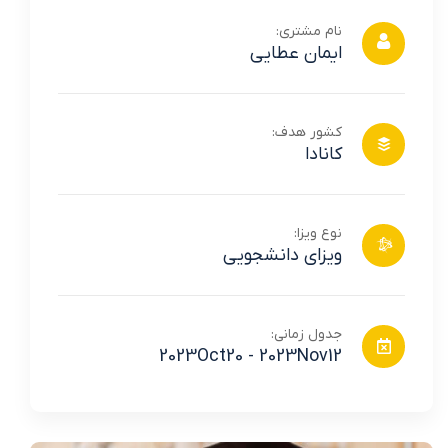
نام مشتری:
ایمان عطایی
کشور هدف:
کانادا
نوع ویزا:
ویزای دانشجویی
جدول زمانی:
2023Oct20 - 2023Nov12