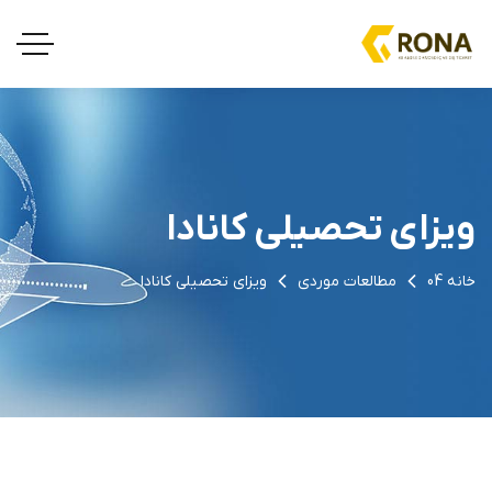
ویزای تحصیلی کانادا
خانه 04
مطالعات موردی
ویزای تحصیلی کانادا