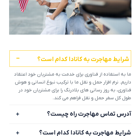
شرایط مهاجرت به کانادا کدام است؟
ما به استفاده از فناوری برای خدمت به مشتریان خود اعتقاد
داریم. نرم افزار حمل و نقل ما با ترکیب نبوغ انسانی و هوش
فناوری، به روز رسانی های بلادرنگ را برای مشتریان خود در
طول کل سفر حمل و نقل فراهم می کند.
آدرس تماس مهاجرت راه چیست؟
شرایط مهاجرت به کانادا کدام است؟