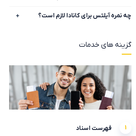
چه نمره آیلتس برای کانادا لازم است؟
گزینه های خدمات
1
فهرست اسناد