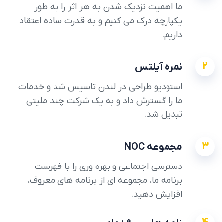
ما اهمیت نزدیک شدن به هر اثر را به طور
یکپارچه درک می کنیم و به قدرت ساده اعتقاد
داریم.
2
نمره آیلتس
استودیو طراحی در لندن تاسیس شد و خدمات
ما را گسترش داد و به یک شرکت چند ملیتی
تبدیل شد.
3
مجموعه NOC
دسترسی اجتماعی و بهره وری را با فهرست
برنامه ما، مجموعه ای از برنامه های معروف،
افزایش دهید.