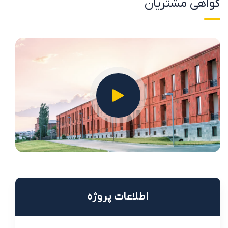
گواهی مشتریان
اطلاعات پروژه