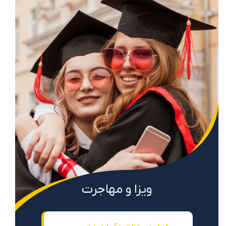
ویزا و مهاجرت