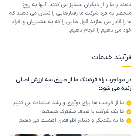
دهند و ما را از دیگران متمایز می کنند. آنها به روح
منحصر به فرد شرکت ما رفتارهایی را نشان می دهند که
ما را قادر می سازند قول هایی را که به مشتریان و افراد
خود می دهیم را انجام دهیم.
فرآیند خدمات
در مهاجرت راه فرهنگ ما از طریق سه ارزش اصلی
زنده می شود:
ما از فرصت ها برای نوآوری و رشد استفاده می کنیم
ما یک شرکت با هدف مشترک هستیم
ما به یکدیگر و دنیای اطرافمان اهمیت می دهیم